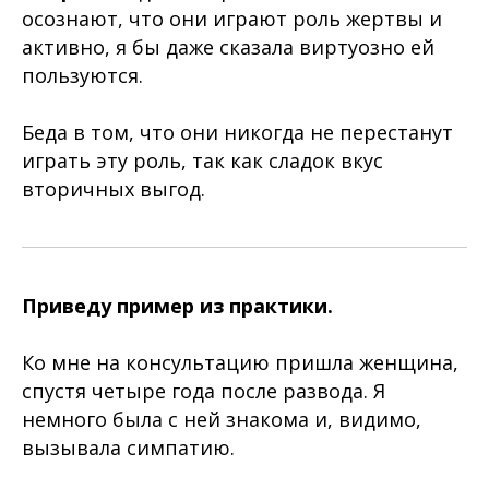
осознают, что они играют роль жертвы и
активно, я бы даже сказала виртуозно ей
пользуются.
Беда в том, что они никогда не перестанут
играть эту роль, так как сладок вкус
вторичных выгод.
Приведу пример из практики.
Ко мне на консультацию пришла женщина,
спустя четыре года после развода. Я
немного была с ней знакома и, видимо,
вызывала симпатию.