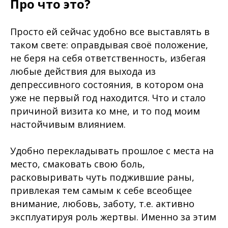
Про что это?
Просто ей сейчас удобно все выставлять в
таком свете: оправдывая своё положение,
не беря на себя ответственность, избегая
любые действия для выхода из
депрессивного состояния, в котором она
уже не первый год находится. Что и стало
причиной визита ко мне, и то под моим
настойчивым влиянием.
Удобно перекладывать прошлое с места на
место, смаковать свою боль,
расковыривать чуть поджившие раны,
привлекая тем самым к себе всеобщее
внимание, любовь, заботу, т.е. активно
эксплуатируя роль жертвы. Именно за этим