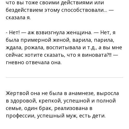
что вы тоже своими действиями или
бездействием этому способствовали... —
сказала я.
- Нет! — аж взвизгнула женщина. — Нет, я
была примерной женой, варила, парила,
ждала, рожала, воспитывала и т.д., а вы мне
сейчас хотите сказать, что я виновата?!! —
гневно отвечала она.
Жертвой она не была в анамнезе, выросла
в здоровой, крепкой, успешной и полной
семье, один брак, реализована в
профессии, успешный муж, есть дети.