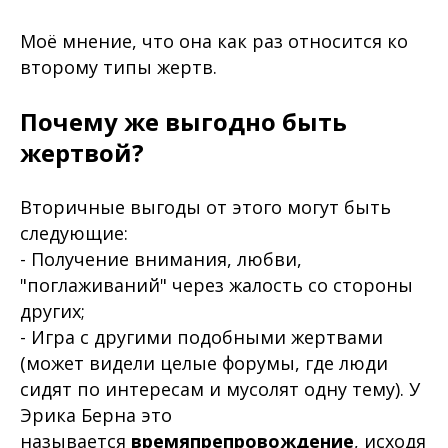
Моё мнение, что она как раз относится ко
второму типы жертв.
Почему же выгодно быть
жертвой?
Вторичные выгоды от этого могут быть
следующие:
- Получение внимания, любви,
"поглаживаний" через жалость со стороны
других;
- Игра с другими подобными жертвами
(может видели целые форумы, где люди
сидят по интересам и мусолят одну тему). У
Эрика Берна это
называется
времяпрепровождение
, исходя