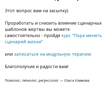
Этот вопрос вам на засыпку)
Проработать и снизить влияние сценарных
шаблонов жертвы вы можете
самостоятельно - пройдя
курс "Пора менять
сценарий жизни"
или
записаться на модульную терапию
Благополучия и радости вам!
Психолог, гипнолог, регрессолог — Ольга Климова