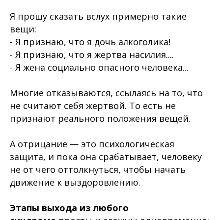
Я прошу сказать вслух примерно такие
вещи:
- Я признаю, что я дочь алкоголика!
- Я признаю, что я жертва насилия....
- Я жена социально опасного человека...
Многие отказываются, ссылаясь на то, что
не считают себя жертвой. То есть не
признают реального положения вещей.
А отрицание — это психологическая
защита, и пока она срабатывает, человеку
не от чего оттолкнуться, чтобы начать
движение к выздоровлению.
Этапы выхода из любого