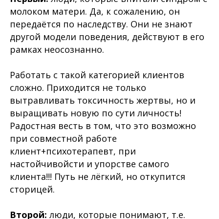
молоком матери. Да, к сожалению, он
передаётся по наследству. Они не знают
другой модели поведения, действуют в его
рамках неосознанно.
Работать с такой категорией клиентов
сложно. Приходится не только
вытравливать токсичность жертвы, но и
выращивать новую по сути личность!
Радостная весть в том, что это возможно
при совместной работе
клиент+психотерапевт, при
настойчивойсти и упорстве самого
клиента!!! Путь не лёгкий, но откупится
сторицей.
Второй:
люди, которые понимают, т.е.