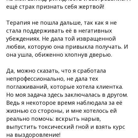
ещё страх признать себя жертвой!
Терапия не пошла дальше, так как я не
стала поддерживать её в негативных
убеждениях. Не дала той извращенной
любви, которую она привыкла получать. И
она ушла, обиженно хлопнув дверью.
Да, можно сказать, что я сработала
непрофессионально, не дала тех
поглаживаний, которые хотела клиентка.
Но моя задача здесь заключалась в другом.
Ведь я некоторое время наблюдала за её
жизнью со стороны, и мне хотелось ей
реально помочь: вскрыть нарыв,
выпустить токсический гной и взять курс
на выздоровление!