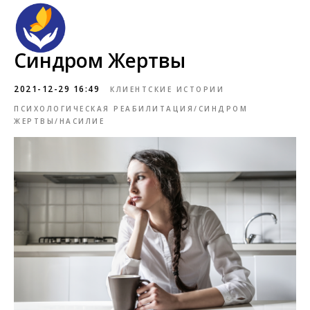
Синдром Жертвы
2021-12-29 16:49
КЛИЕНТСКИЕ ИСТОРИИ
ПСИХОЛОГИЧЕСКАЯ РЕАБИЛИТАЦИЯ/СИНДРОМ
ЖЕРТВЫ/НАСИЛИЕ