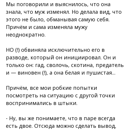
Мы поговорили и выяснилось, что она
знала, что муж изменял. Но делала вид, что
этого не было, обманывая самую себя.
Причём и сама изменяла мужу
неоднократно.
НО (!) обвиняла исключительно его в
разводе, который он инициировал. Он и
только он: гад, сволочь, скотина, предатель
и — виновен (!), а она белая и пушистая...
Причём, все мои робкие попытки
посмотреть на ситуацию с другой точки
воспринимались в штыки.
- Ну, вы же понимаете, что в паре всегда
есть двое. Отсюда можно сделать вывод,