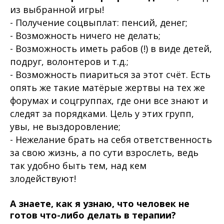
из выбранной игры!
- Получение соцвыплат: пенсий, денег;
- Возможность ничего не делать;
- Возможность иметь рабов (!) в виде детей,
подруг, волонтеров и т.д.;
- Возможность пиариться за этот счёт. Есть
опять же такие матёрые жертвы на тех же
форумах и соцгруппах, где они все знают и
следят за порядками. Цель у этих групп,
увы, не выздоровление;
- Нежелание брать на себя ответственность
за свою жизнь, а по сути взрослеть, ведь
так удобно быть тем, над кем
злодействуют!
А знаете, как я узнаю, что человек не
готов что-либо делать в терапии?