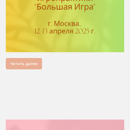
Читать далее