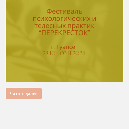
Читать далее