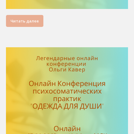
Читать далее