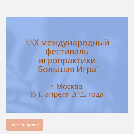
Читать далее