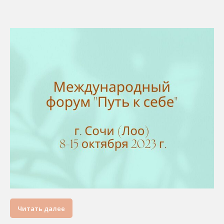
Читать далее