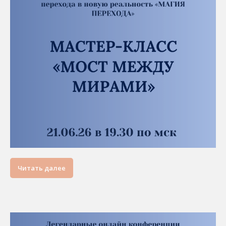
Читать далее