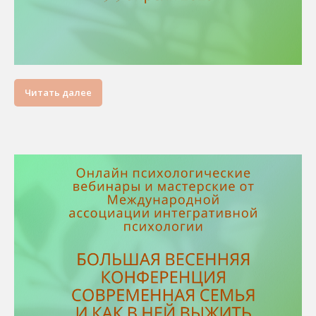
Читать далее