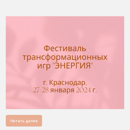
Читать далее