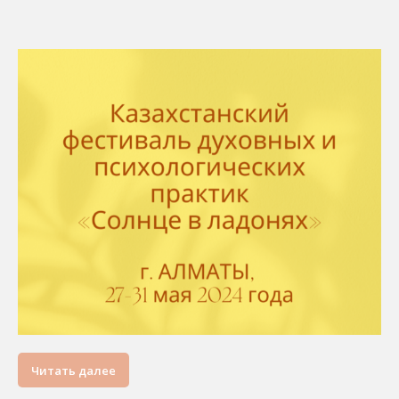
Читать далее