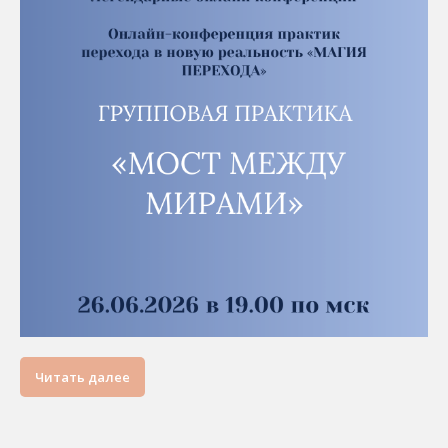
Читать далее