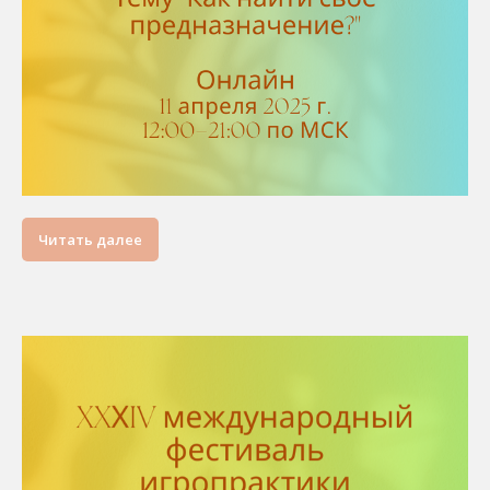
Читать далее