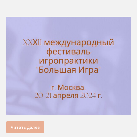
Читать далее