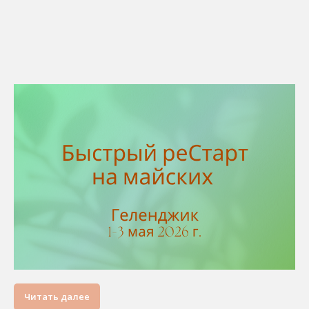
Читать далее