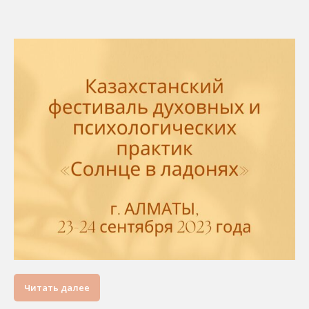
Читать далее