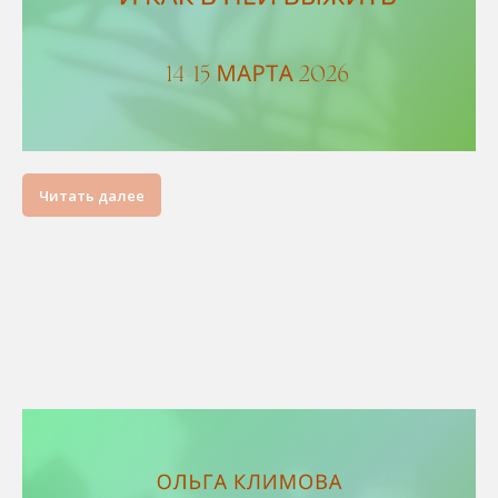
Читать далее