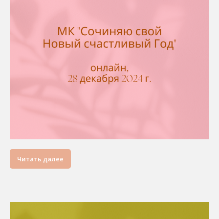
Читать далее