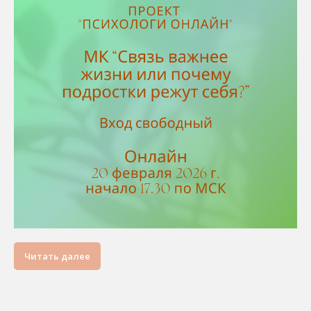
Читать далее