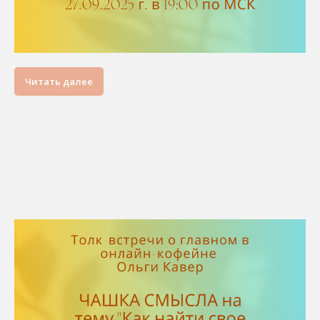
Читать далее