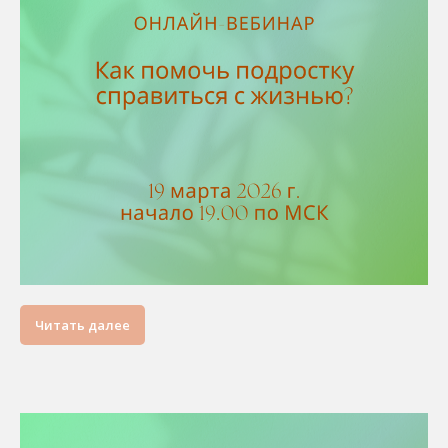
Читать далее