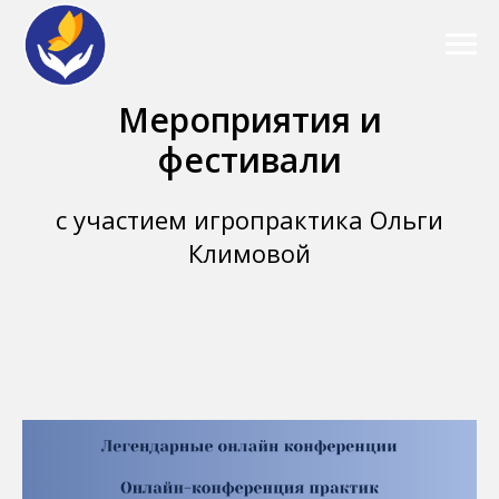
Мероприятия и
фестивали
с участием игропрактика Ольги
Климовой