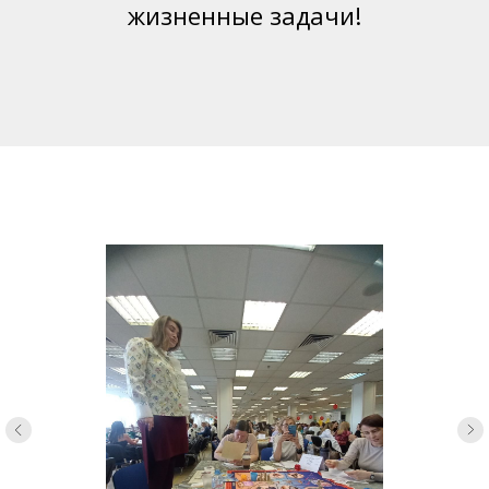
жизненные задачи!