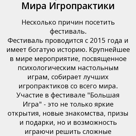
Мира Игропрактики
Несколько причин посетить
фестиваль.
Фестиваль проводится с 2015 года и
имеет богатую историю. Крупнейшее
в мире мероприятие, посвященное
психологическим настольным
играм, собирает лучших
игропрактиков со всего мира.
Участие в фестивале "Большая
Игра" - это не только яркие
открытия, новые знакомства, призы
и подарки, но и возможность
играючи решить сложные