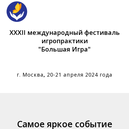
XXХII международный фестиваль
игропрактики
"Большая Игра"
г. Москва
,
20-21 апреля 2024 года
Самое яркое событие