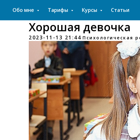
Обо мне
Тарифы
Курсы
Статьи
Хорошая девочка
2023-11-13 21:44
Психологическая 