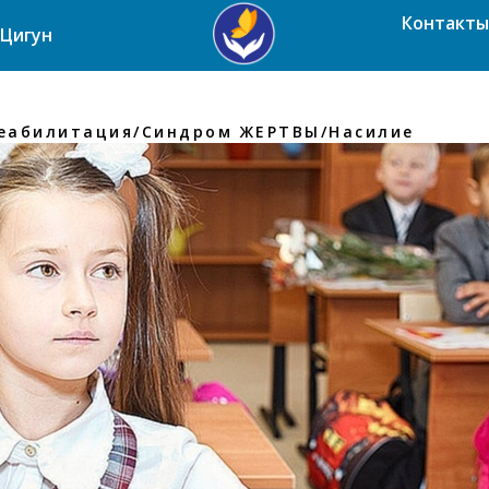
Контакты
Цигун
реабилитация/Синдром ЖЕРТВЫ/Насилие