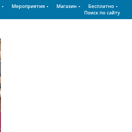
Мероприятия
Магазин
Бесплатно
Поиск по сайту