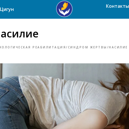
Контакты
Цигун
насилие
ХОЛОГИЧЕСКАЯ РЕАБИЛИТАЦИЯ/СИНДРОМ ЖЕРТВЫ/НАСИЛИЕ
Ь