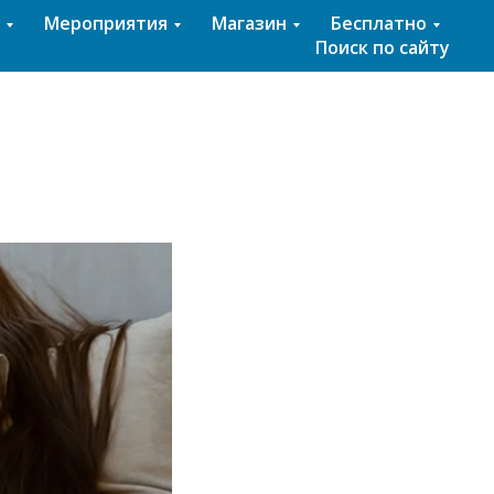
Мероприятия
Магазин
Бесплатно
Поиск по сайту