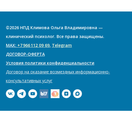
©2026 НПД Климова Ольга Владимировна —
клинический психолог. Все права защищены.
МАХ:
+7 966 112 09 69
,
Telegram
ДОГОВОР-ОФЕРТА
Условия политики конфиденциальности
Договор на оказание возмездных информационно-
консультативных услуг