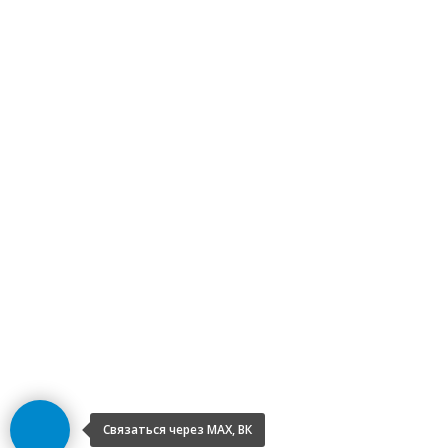
Связаться через МАХ, ВК