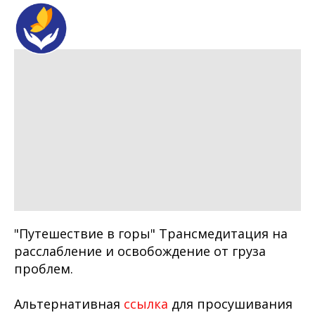
"Путешествие в горы" Трансмедитация на
расслабление и освобождение от груза
проблем.
Альтернативная
ссылка
для просушивания