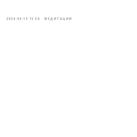
2024-04-13 15:56
МЕДИТАЦИИ