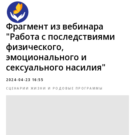
Фрагмент из вебинара
"Работа с последствиями
физического,
эмоционального и
сексуального насилия"
2024-04-23 16:55
СЦЕНАРИИ ЖИЗНИ И РОДОВЫЕ ПРОГРАММЫ