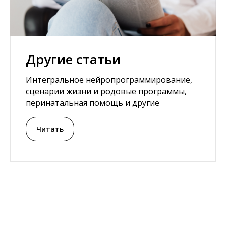
Другие статьи
Интегральное нейропрограммирование,
сценарии жизни и родовые программы,
перинатальная помощь и другие
Читать