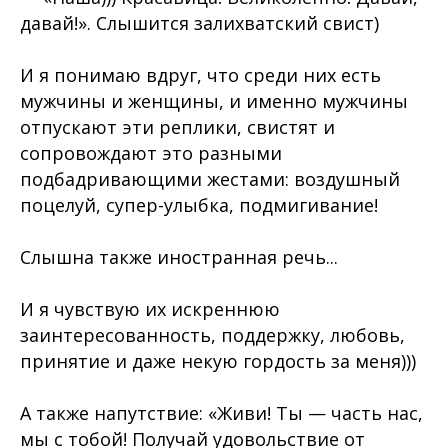
давай!». Слышится залихватский свист)
И я понимаю вдруг, что среди них есть
мужчины и женщины, и именно мужчины
отпускают эти реплики, свистят и
сопровождают это разными
подбадривающими жестами: воздушный
поцелуй, супер-улыбка, подмигивание!
Слышна также иностранная речь...
И я чувствую их искреннюю
заинтересованность, поддержку, любовь,
принятие и даже некую гордость за меня)))
А также напутствие: «Живи! Ты — часть нас,
мы с тобой! Получай удовольствие от