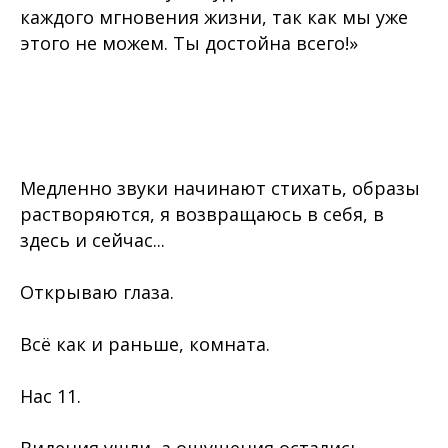
каждого мгновения жизни, так как мы уже
этого не можем. Ты достойна всего!»
Медленно звуки начинают стихать, образы
растворяются, я возвращаюсь в себя, в
здесь и сейчас...
Открываю глаза.
Всё как и раньше, комната.
Нас 11.