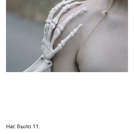
Нас было 11.