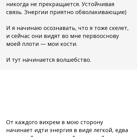
никогда не прекращается. Устойчивая
связь. Энергии приятно обволакивающие)
И я начинаю осознавать, что я тоже скелет,
и сейчас они видят во мне первооснову
моей плоти — мои кости.
И тут начинается волшебство.
От каждого вихрем в мою сторону
начинает идти энергия в виде легкой, едва