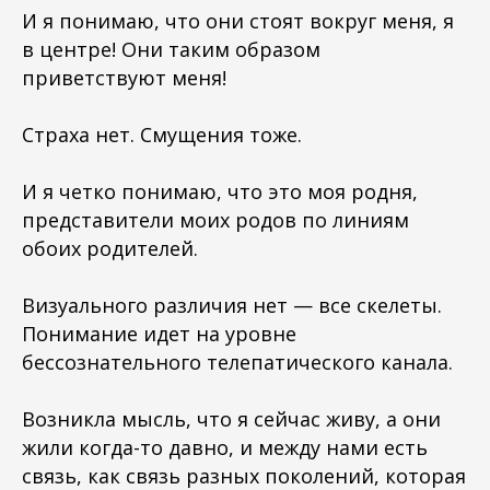
И я понимаю, что они стоят вокруг меня, я
в центре! Они таким образом
приветствуют меня!
Страха нет. Смущения тоже.
И я четко понимаю, что это моя родня,
представители моих родов по линиям
обоих родителей.
Визуального различия нет — все скелеты.
Понимание идет на уровне
бессознательного телепатического канала.
Возникла мысль, что я сейчас живу, а они
жили когда-то давно, и между нами есть
связь, как связь разных поколений, которая