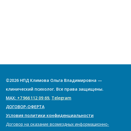
©2026 НПД Климова Ольга Владимировна —
клинический психолог. Все права защищены.
МАХ:
+7 966 112 09 69
,
Telegram
ДОГОВОР-ОФЕРТА
Условия политики конфиденциальности
Договор на оказание возмездных информационно-