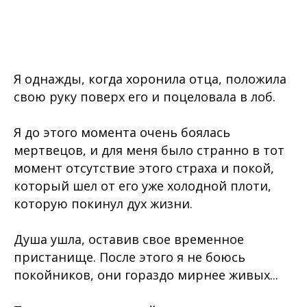
Я однажды, когда хоронила отца, положила
свою руку поверх его и поцеловала в лоб.
Я до этого момента очень боялась
мертвецов, и для меня было странно в тот
момент отсутствие этого страха и покой,
который шел от его уже холодной плоти,
которую покинул дух жизни.
Душа ушла, оставив свое временное
пристанище. После этого я не боюсь
покойников, они гораздо мирнее живых...