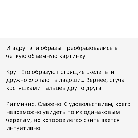
И вдруг эти образы преобразовались в
четкую объемную картинку:
Круг. Его образуют стоящие скелеты и
дружно хлопают в ладоши... Вернее, стучат
костяшками пальцев друг о друга.
Ритмично. Слажено. С удовольствием, коего
невозможно увидеть по их одинаковым
черепам, но которое легко считывается
интуитивно.