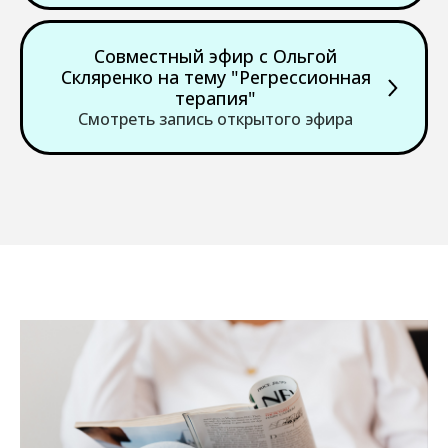
Совместный эфир с Ольгой
Скляренко на тему "Регрессионная
терапия"
Смотреть запись открытого эфира