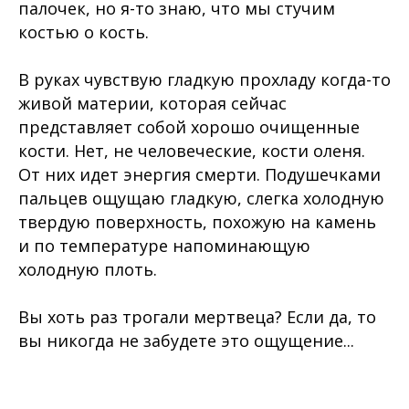
палочек, но я-то знаю, что мы стучим
костью о кость.
В руках чувствую гладкую прохладу когда-то
живой материи, которая сейчас
представляет собой хорошо очищенные
кости. Нет, не человеческие, кости оленя.
От них идет энергия смерти. Подушечками
пальцев ощущаю гладкую, слегка холодную
твердую поверхность, похожую на камень
и по температуре напоминающую
холодную плоть.
Вы хоть раз трогали мертвеца? Если да, то
вы никогда не забудете это ощущение...