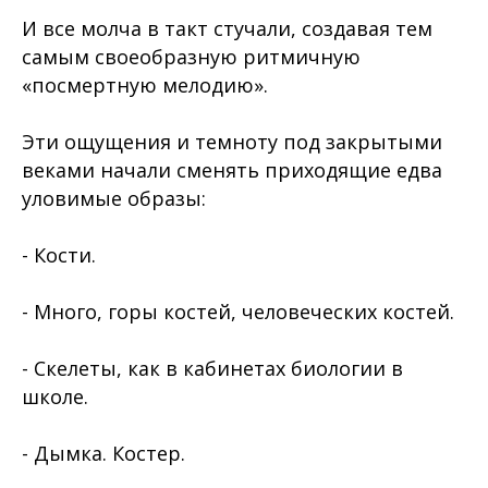
И все молча в такт стучали, создавая тем
самым своеобразную ритмичную
«посмертную мелодию».
Эти ощущения и темноту под закрытыми
веками начали сменять приходящие едва
уловимые образы:
- Кости.
- Много, горы костей, человеческих костей.
- Скелеты, как в кабинетах биологии в
школе.
- Дымка. Костер.