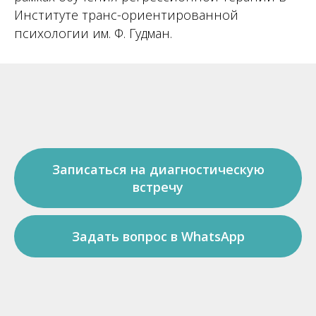
Институте транс-ориентированной
психологии им. Ф. Гудман.
Записаться на диагностическую
встречу
Задать вопрос в WhatsApp