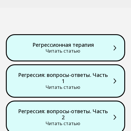
Регрессионная терапия
Читать статью
Регрессия: вопросы-ответы. Часть
1
Читать статью
Регрессия: вопросы-ответы. Часть
2
Читать статью