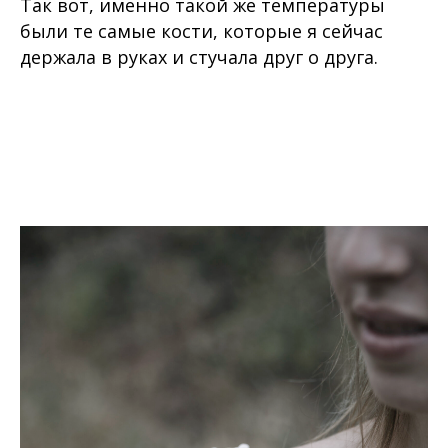
Так вот, именно такой же температуры
были те самые кости, которые я сейчас
держала в руках и стучала друг о друга.